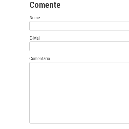
Comente
Nome
E-Mail
Comentário