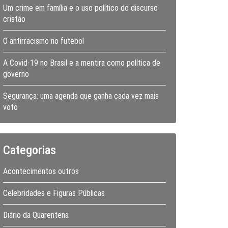
Um crime em família e o uso político do discurso
cristão
O antirracismo no futebol
A Covid-19 no Brasil e a mentira como política de
governo
Segurança: uma agenda que ganha cada vez mais
voto
Categorias
Acontecimentos outros
Celebridades e Figuras Públicas
Diário da Quarentena