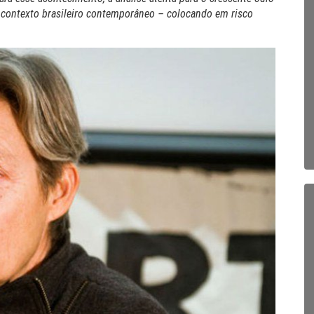
 contexto brasileiro contemporâneo – colocando em risco