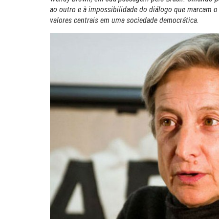
ao outro e à impossibilidade do diálogo que marcam o
valores centrais em uma sociedade democrática.