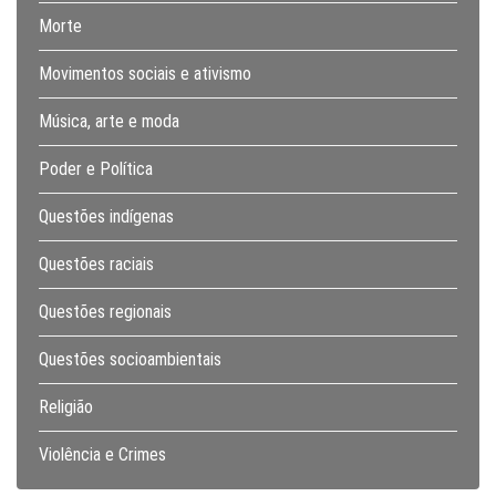
Morte
Movimentos sociais e ativismo
Música, arte e moda
Poder e Política
Questões indígenas
Questões raciais
Questões regionais
Questões socioambientais
Religião
Violência e Crimes