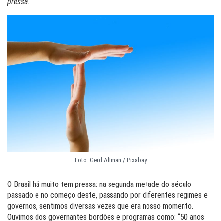
pressa.
Foto: Gerd Altman / Pixabay
O Brasil há muito tem pressa: na segunda metade do século
passado e no começo deste, passando por diferentes regimes e
governos, sentimos diversas vezes que era nosso momento.
Ouvimos dos governantes bordões e programas como: “50 anos