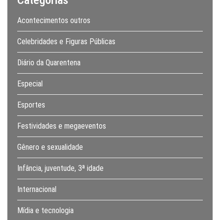
Acontecimentos outros
Celebridades e Figuras Públicas
Diário da Quarentena
Especial
Esportes
Festividades e megaeventos
Gênero e sexualidade
Infância, juventude, 3ª idade
Internacional
Mídia e tecnologia