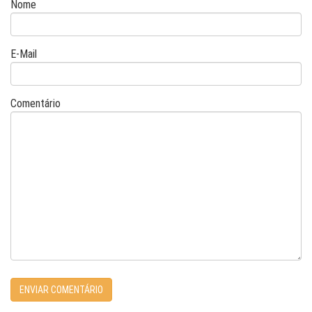
Nome
E-Mail
Comentário