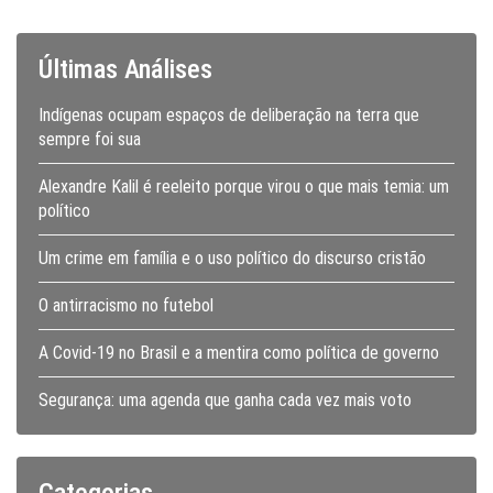
Últimas Análises
Indígenas ocupam espaços de deliberação na terra que
sempre foi sua
Alexandre Kalil é reeleito porque virou o que mais temia: um
político
Um crime em família e o uso político do discurso cristão
O antirracismo no futebol
A Covid-19 no Brasil e a mentira como política de governo
Segurança: uma agenda que ganha cada vez mais voto
Categorias