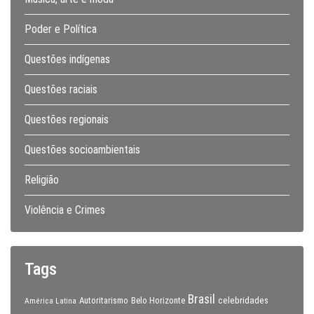
Poder e Política
Questões indígenas
Questões raciais
Questões regionais
Questões socioambientais
Religião
Violência e Crimes
Tags
Brasil
celebridades
Autoritarismo
Belo Horizonte
América Latina