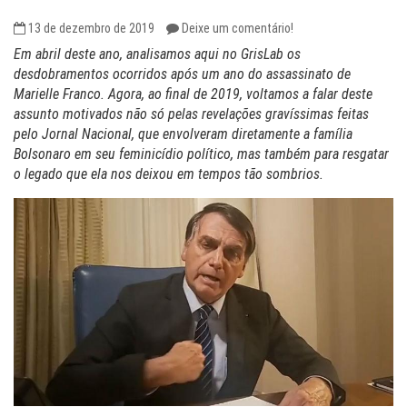
13 de dezembro de 2019
Deixe um comentário!
Em abril deste ano, analisamos aqui no GrisLab os
desdobramentos ocorridos após um ano do assassinato de
Marielle Franco. Agora, ao final de 2019, voltamos a falar deste
assunto motivados não só pelas revelações gravíssimas feitas
pelo Jornal Nacional, que envolveram diretamente a família
Bolsonaro em seu feminicídio político, mas também para resgatar
o legado que ela nos deixou em tempos tão sombrios.