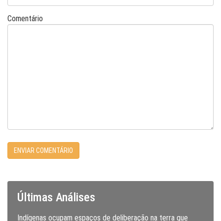
Comentário
Últimas Análises
Indígenas ocupam espaços de deliberação na terra que