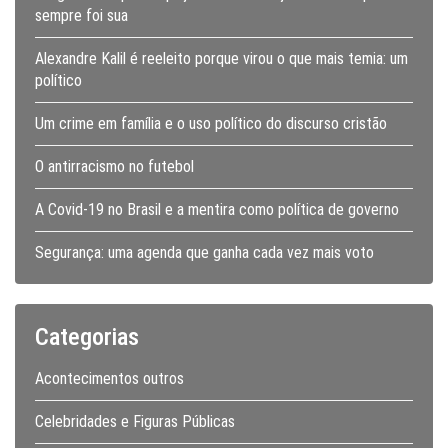
sempre foi sua
Alexandre Kalil é reeleito porque virou o que mais temia: um
político
Um crime em família e o uso político do discurso cristão
O antirracismo no futebol
A Covid-19 no Brasil e a mentira como política de governo
Segurança: uma agenda que ganha cada vez mais voto
Categorias
Acontecimentos outros
Celebridades e Figuras Públicas