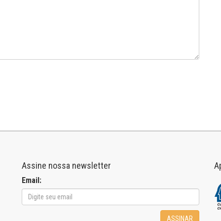
Assine nossa newsletter
A
Email:
ASSINAR