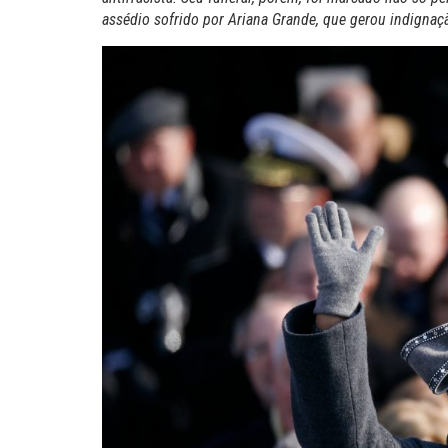
assédio sofrido por Ariana Grande, que gerou
indignaç