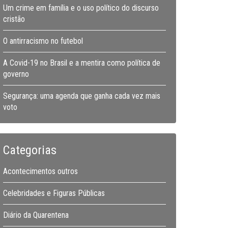
Um crime em família e o uso político do discurso
cristão
O antirracismo no futebol
A Covid-19 no Brasil e a mentira como política de
governo
Segurança: uma agenda que ganha cada vez mais
voto
Categorias
Acontecimentos outros
Celebridades e Figuras Públicas
Diário da Quarentena