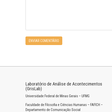
Laboratório de Análise de Acontecimentos
(GrisLab)
Universidade Federal de Minas Gerais – UFMG
Faculdade de Filosofia e Ciências Humanas – FAFICH –
Departamento de Comunicação Social