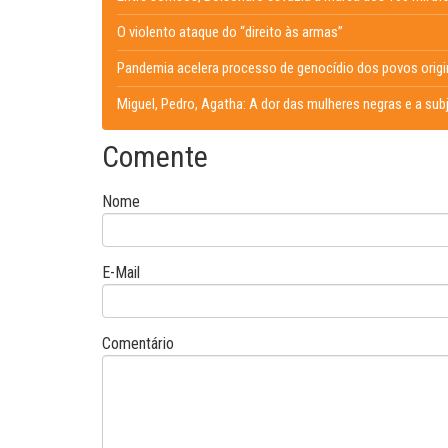
O violento ataque do “direito às armas”
Pandemia acelera processo de genocídio dos povos origi
Miguel, Pedro, Agatha: A dor das mulheres negras e a sub
Comente
Nome
E-Mail
Comentário