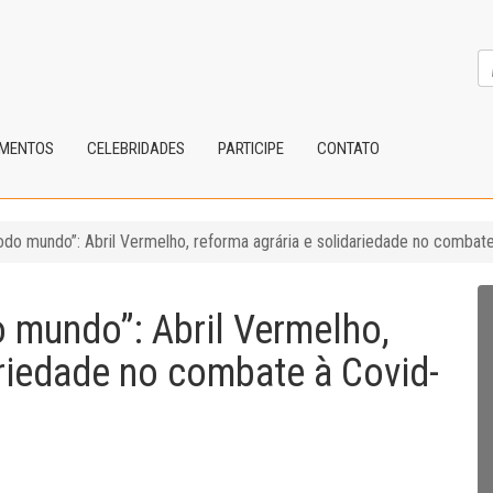
IMENTOS
CELEBRIDADES
PARTICIPE
CONTATO
odo mundo”: Abril Vermelho, reforma agrária e solidariedade no combat
 mundo”: Abril Vermelho,
ariedade no combate à Covid-