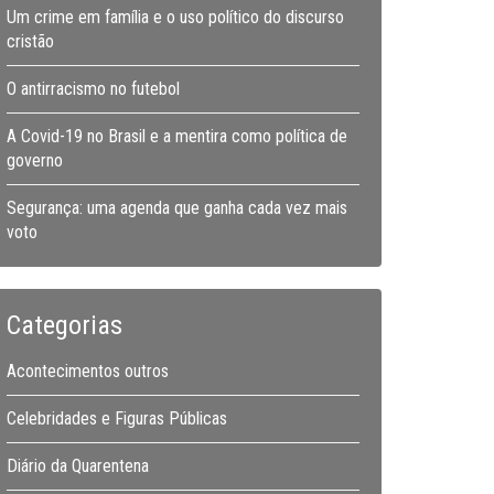
Um crime em família e o uso político do discurso
cristão
O antirracismo no futebol
A Covid-19 no Brasil e a mentira como política de
governo
Segurança: uma agenda que ganha cada vez mais
voto
Categorias
Acontecimentos outros
Celebridades e Figuras Públicas
Diário da Quarentena