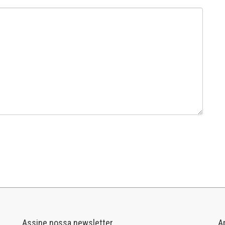
Assine nossa newsletter
A