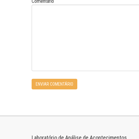
Comentário
Laboratório de Análise de Acontecimentos