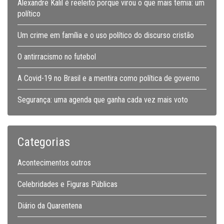
Alexandre Kalil é reeleito porque virou o que mais temia: um
político
Um crime em família e o uso político do discurso cristão
O antirracismo no futebol
A Covid-19 no Brasil e a mentira como política de governo
Segurança: uma agenda que ganha cada vez mais voto
Categorias
Acontecimentos outros
Celebridades e Figuras Públicas
Diário da Quarentena