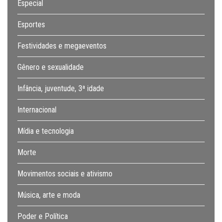
Especial
Esportes
Festividades e megaeventos
Gênero e sexualidade
Infância, juventude, 3ª idade
Internacional
Mídia e tecnologia
Morte
Movimentos sociais e ativismo
Música, arte e moda
Poder e Política