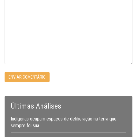
Últimas Análises
Indígenas ocupam espaços de deliberação na terra que
sempre foi sua