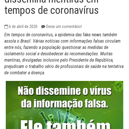
tempos de coronavírus
6 de abril de 2020
Deixe um comentário!
Em tempos de coronavírus, a epidemia das
fake news
também
assola o Brasil. Várias notícias com informações falsas circulam
entre nós, fazendo a população questionar as medidas de
isolamento social e desobedecer às recomendações. Muitas
mentiras, divulgadas inclusive pelo Presidente da República,
prejudicam o trabalho sério de profissionais de saúde na tentativa
de combater a doença.