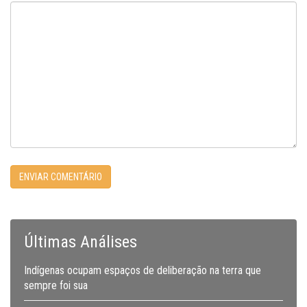
Últimas Análises
Indígenas ocupam espaços de deliberação na terra que
sempre foi sua