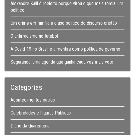
Alexandre Kalil é reeleito porque virou o que mais temia: um
político
Um crime em família e o uso político do discurso cristão
O antirracismo no futebol
A Covid-19 no Brasil e a mentira como política de governo
Segurança: uma agenda que ganha cada vez mais voto
Categorias
Acontecimentos outros
Celebridades e Figuras Públicas
Diário da Quarentena