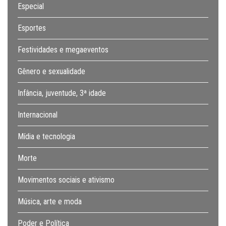
Especial
Esportes
Festividades e megaeventos
Gênero e sexualidade
Infância, juventude, 3ª idade
Internacional
Mídia e tecnologia
Morte
Movimentos sociais e ativismo
Música, arte e moda
Poder e Política