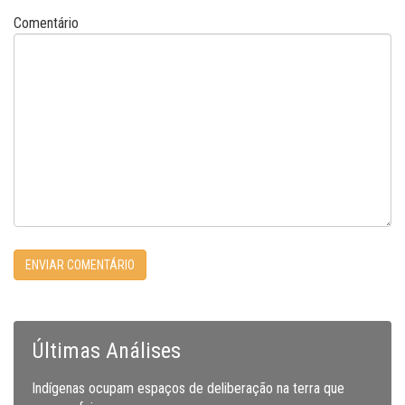
Comentário
Últimas Análises
Indígenas ocupam espaços de deliberação na terra que