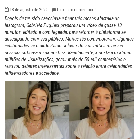
18 de agosto de 2020
Deixe um comentário!
Depois de ter sido cancelada e ficar três meses afastada do
Instagram, Gabriela Pugliesi preparou um vídeo de quase 13
minutos, editado e com legenda, para retornar à plataforma se
desculpando com seu público. Muitas fãs comemoraram, algumas
celebridades se manifestaram a favor de sua volta e diversas
pessoas criticaram sua postura. Rapidamente, a postagem atingiu
milhões de visualizações, gerou mais de 50 mil comentários e
reativou debates interessantes sobre a relação entre celebridades,
influenciadores e sociedade.