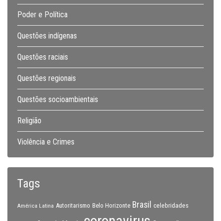
Poder e Política
Questões indígenas
Questões raciais
Questões regionais
Questões socioambientais
Religião
Violência e Crimes
Tags
Brasil
celebridades
Autoritarismo
Belo Horizonte
América Latina