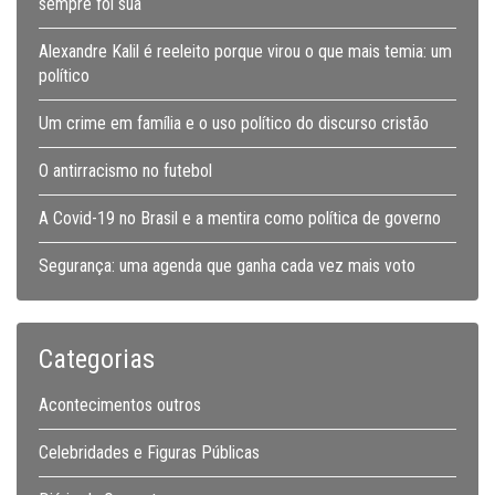
sempre foi sua
Alexandre Kalil é reeleito porque virou o que mais temia: um
político
Um crime em família e o uso político do discurso cristão
O antirracismo no futebol
A Covid-19 no Brasil e a mentira como política de governo
Segurança: uma agenda que ganha cada vez mais voto
Categorias
Acontecimentos outros
Celebridades e Figuras Públicas