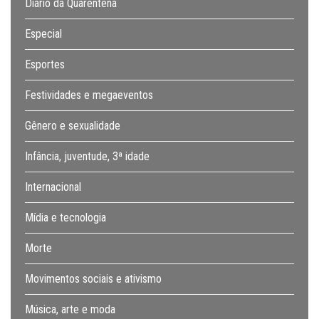
Diário da Quarentena
Especial
Esportes
Festividades e megaeventos
Gênero e sexualidade
Infância, juventude, 3ª idade
Internacional
Mídia e tecnologia
Morte
Movimentos sociais e ativismo
Música, arte e moda