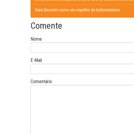
Sara Giromini como um espelho do bolsonarismo
Comente
Nome
E-Mail
Comentário