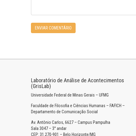
Laboratório de Análise de Acontecimentos
(GrisLab)
Universidade Federal de Minas Gerais – UFMG
Faculdade de Filosofia e Ciências Humanas – FAFICH –
Departamento de Comunicação Social
Av. Antônio Carlos, 6627 – Campus Pampulha
Sala 3047 – 3° andar
CEP: 31.270-901 – Belo Horizonte/MG