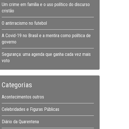
Um crime em família e o uso político do discurso
cristão
O antirracismo no futebol
A Covid-19 no Brasil e a mentira como política de
governo
Segurança: uma agenda que ganha cada vez mais
voto
Categorias
Acontecimentos outros
Celebridades e Figuras Públicas
Diário da Quarentena