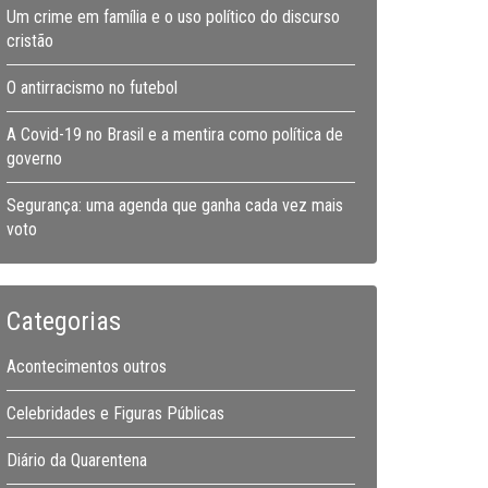
Um crime em família e o uso político do discurso
cristão
O antirracismo no futebol
A Covid-19 no Brasil e a mentira como política de
governo
Segurança: uma agenda que ganha cada vez mais
voto
Categorias
Acontecimentos outros
Celebridades e Figuras Públicas
Diário da Quarentena