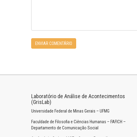
Laboratório de Análise de Acontecimentos
(GrisLab)
Universidade Federal de Minas Gerais – UFMG
Faculdade de Filosofia e Ciências Humanas – FAFICH –
Departamento de Comunicação Social