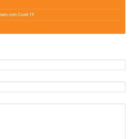
onaro com Covid-19