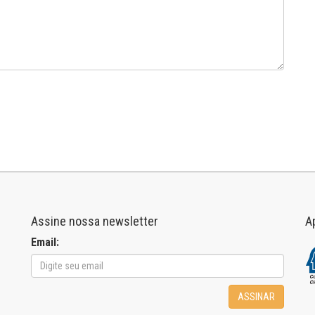
Assine nossa newsletter
A
Email:
ASSINAR