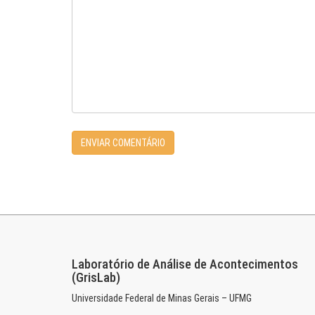
Laboratório de Análise de Acontecimentos
(GrisLab)
Universidade Federal de Minas Gerais – UFMG