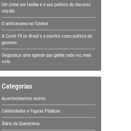
Um crime em família e o uso político do discurso
cristão
O antirracismo no futebol
A Covid-19 no Brasil e a mentira como política de
governo
Segurança: uma agenda que ganha cada vez mais
voto
Categorias
Acontecimentos outros
Celebridades e Figuras Públicas
Diário da Quarentena