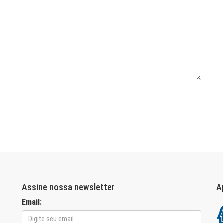
Assine nossa newsletter
A
Email: