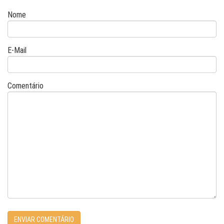
Nome
E-Mail
Comentário