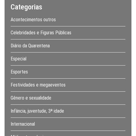
Categorias
Acontecimentos outros
Celebridades e Figuras Públicas
Diário da Quarentena
Especial
Esportes
Festividades e megaeventos
Gênero e sexualidade
Infância, juventude, 3ª idade
Internacional