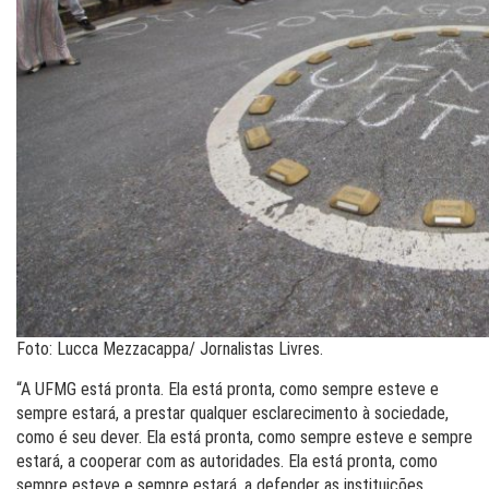
Foto: Lucca Mezzacappa/ Jornalistas Livres.
“A UFMG está pronta. Ela está pronta, como sempre esteve e
sempre estará, a prestar qualquer esclarecimento à sociedade,
como é seu dever. Ela está pronta, como sempre esteve e sempre
estará, a cooperar com as autoridades. Ela está pronta, como
sempre esteve e sempre estará, a defender as instituições