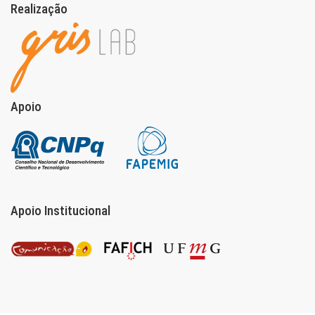
Realização
Apoio
Apoio Institucional