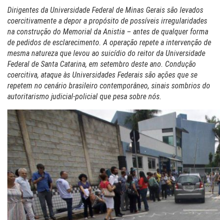
Dirigentes da Universidade Federal de Minas Gerais são levados
coercitivamente a depor a propósito de possíveis irregularidades
na construção do Memorial da Anistia – antes de qualquer forma
de pedidos de esclarecimento. A operação repete a intervenção de
mesma natureza que levou ao suicídio do reitor da Universidade
Federal de Santa Catarina, em setembro deste ano. Condução
coercitiva, ataque às Universidades Federais são ações que se
repetem no cenário brasileiro contemporâneo, sinais sombrios do
autoritarismo judicial-policial que pesa sobre nós.