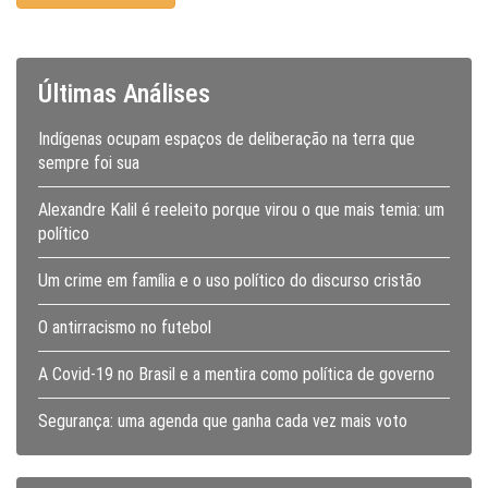
Últimas Análises
Indígenas ocupam espaços de deliberação na terra que
sempre foi sua
Alexandre Kalil é reeleito porque virou o que mais temia: um
político
Um crime em família e o uso político do discurso cristão
O antirracismo no futebol
A Covid-19 no Brasil e a mentira como política de governo
Segurança: uma agenda que ganha cada vez mais voto