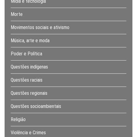
Mídia e tecnologia
Morte
Movimentos sociais e ativismo
Música, arte e moda
Poder e Política
Questões indígenas
Questões raciais
Questões regionais
Questões socioambientais
Religião
Violência e Crimes