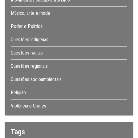
Música, arte e moda
Poder e Política
Questões indígenas
Questões raciais
Questões regionais
Questões socioambientais
Religião
Violência e Crimes
Tags