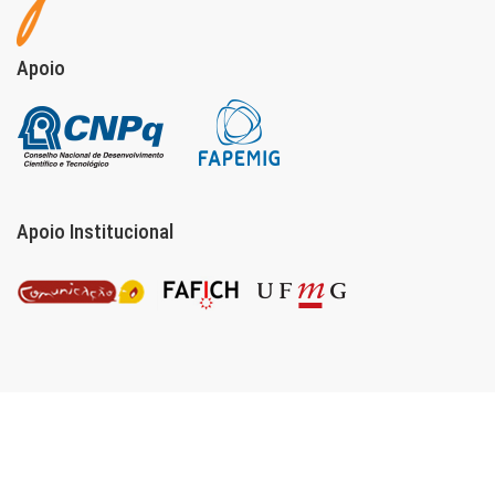
Apoio
Apoio Institucional