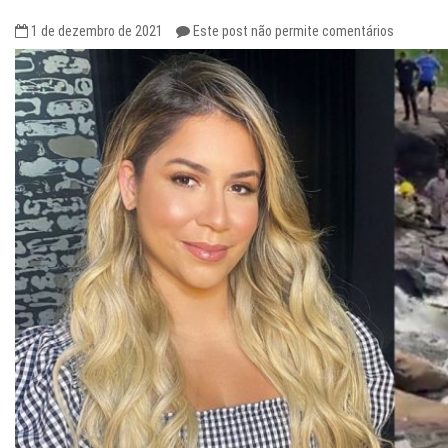
1 de dezembro de 2021
Este post não permite comentários