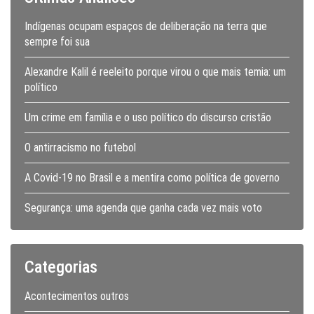
Indígenas ocupam espaços de deliberação na terra que
sempre foi sua
Alexandre Kalil é reeleito porque virou o que mais temia: um
político
Um crime em família e o uso político do discurso cristão
O antirracismo no futebol
A Covid-19 no Brasil e a mentira como política de governo
Segurança: uma agenda que ganha cada vez mais voto
Categorias
Acontecimentos outros