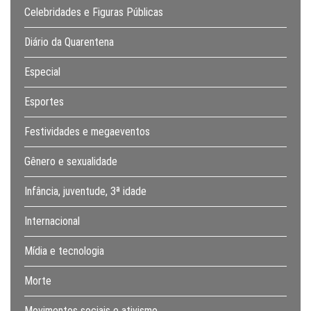
Celebridades e Figuras Públicas
Diário da Quarentena
Especial
Esportes
Festividades e megaeventos
Gênero e sexualidade
Infância, juventude, 3ª idade
Internacional
Mídia e tecnologia
Morte
Movimentos sociais e ativismo