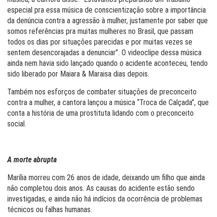
especial pra essa música de conscientização sobre a importância
da denúncia contra a agressão à mulher, justamente por saber que
somos referências pra muitas mulheres no Brasil, que passam
todos os dias por situações parecidas e por muitas vezes se
sentem desencorajadas a denunciar”. O videoclipe dessa música
ainda nem havia sido lançado quando o acidente aconteceu, tendo
sido liberado por Maiara & Maraisa dias depois.
Também nos esforços de combater situações de preconceito
contra a mulher, a cantora lançou a música “Troca de Calçada”, que
conta a história de uma prostituta lidando com o preconceito
social.
A morte abrupta
Marília morreu com 26 anos de idade, deixando um filho que ainda
não completou dois anos. As causas do acidente estão sendo
investigadas, e ainda não há indícios da ocorrência de problemas
técnicos ou falhas humanas.