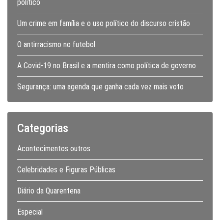
político
Um crime em família e o uso político do discurso cristão
O antirracismo no futebol
A Covid-19 no Brasil e a mentira como política de governo
Segurança: uma agenda que ganha cada vez mais voto
Categorias
Acontecimentos outros
Celebridades e Figuras Públicas
Diário da Quarentena
Especial