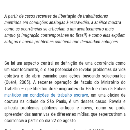
A partir de casos recentes de libertação de trabalhadores
mantidos em condições análogas à escravidão, a análise mostra
como as ocorrências se articulam a um acontecimento mais
amplo (a imigração contemporânea no Brasil) e como elas expõem
antigos e novos problemas coletivos que demandam soluções.
Se há um aspecto central na definição de uma ocorrência como
um acontecimento, é o seu potencial de revelar problemas da vida
coletiva e de abrir caminho para ações buscando solucioná-los
(Quéré, 2005). A recente operação de fiscais do Ministério do
Trabalho – que libertou doze imigrantes do Haiti e dois da Bolívia
mantidos em condições de trabalho escravo
, em uma oficina de
costura na cidade de São Paulo, é um desses casos. Revela e
articula problemas públicos antigos e novos, como se pode
apreender das narrativas de diferentes mídias, que repercutiram a
ocorrência a partir do dia 22 de agosto.