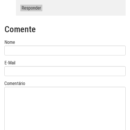
Responder
Comente
Nome
E-Mail
Comentário