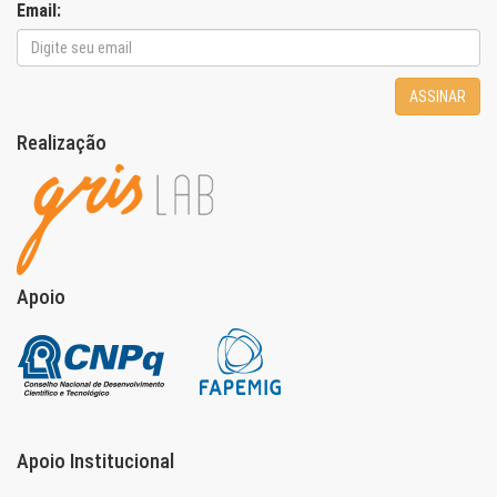
Email:
ASSINAR
Realização
Apoio
Apoio Institucional