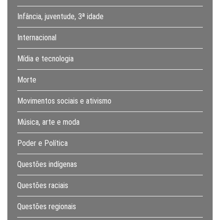
Infância, juventude, 3ª idade
Internacional
Mídia e tecnologia
Morte
Movimentos sociais e ativismo
Música, arte e moda
Poder e Política
Questões indígenas
Questões raciais
Questões regionais