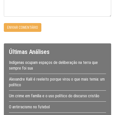
Últimas Análises
Indígenas ocupam espaços de deliberação na terra que
sempre foi sua
Alexandre Kalil é reeleito porque virou o que mais temia: um
político
Um crime em família e o uso político do discurso cristão
O antirracismo no futebol