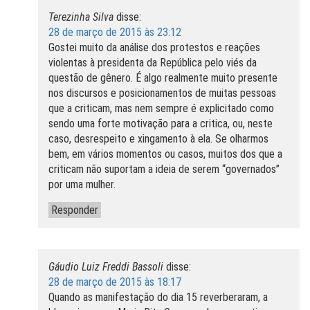
Terezinha Silva
disse:
28 de março de 2015 às 23:12
Gostei muito da análise dos protestos e reações
violentas à presidenta da República pelo viés da
questão de gênero. É algo realmente muito presente
nos discursos e posicionamentos de muitas pessoas
que a criticam, mas nem sempre é explicitado como
sendo uma forte motivação para a critica, ou, neste
caso, desrespeito e xingamento à ela. Se olharmos
bem, em vários momentos ou casos, muitos dos que a
criticam não suportam a ideia de serem “governados”
por uma mulher.
Responder
Gáudio Luiz Freddi Bassoli
disse:
28 de março de 2015 às 18:17
Quando as manifestação do dia 15 reverberaram, a