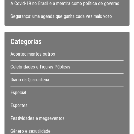
A Covid-19 no Brasil e a mentira como política de governo
Segurança: uma agenda que ganha cada vez mais voto
Categorias
Acontecimentos outros
Celebridades e Figuras Públicas
Diário da Quarentena
Especial
Esportes
Festividades e megaeventos
Gênero e sexualidade