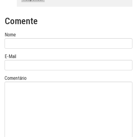
Comente
Nome
E-Mail
Comentário