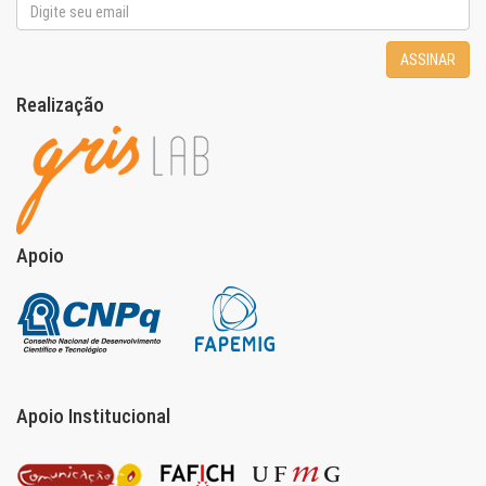
ASSINAR
Realização
Apoio
Apoio Institucional