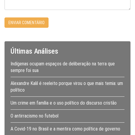
Últimas Análises
Indígenas ocupam espaços de deliberação na terra que
sempre foi sua
Alexandre Kalil é reeleito porque virou o que mais temia: um
político
Um crime em família e o uso político do discurso cristão
O antirracismo no futebol
A Covid-19 no Brasil e a mentira como política de governo