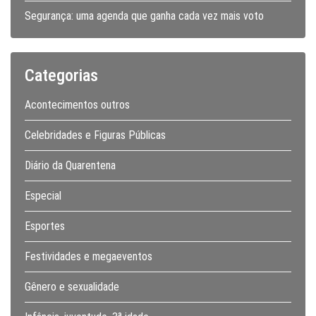
Segurança: uma agenda que ganha cada vez mais voto
Categorias
Acontecimentos outros
Celebridades e Figuras Públicas
Diário da Quarentena
Especial
Esportes
Festividades e megaeventos
Gênero e sexualidade