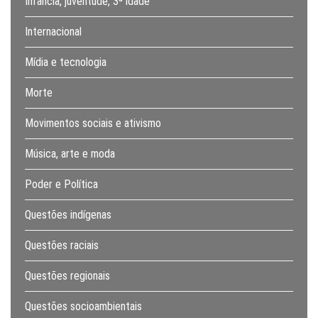
Infância, juventude, 3ª idade
Internacional
Mídia e tecnologia
Morte
Movimentos sociais e ativismo
Música, arte e moda
Poder e Política
Questões indígenas
Questões raciais
Questões regionais
Questões socioambientais