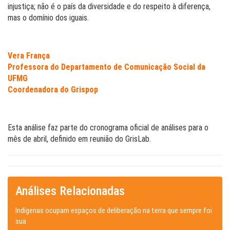
injustiça; não é o país da diversidade e do respeito à diferença,
mas o domínio dos iguais.
Vera França
Professora do Departamento de Comunicação Social da
UFMG
Coordenadora do Grispop
Esta análise faz parte do cronograma oficial de análises para o
mês de abril, definido em reunião do GrisLab.
Análises Relacionadas
Indígenas ocupam espaços de deliberação na terra que sempre foi
sua