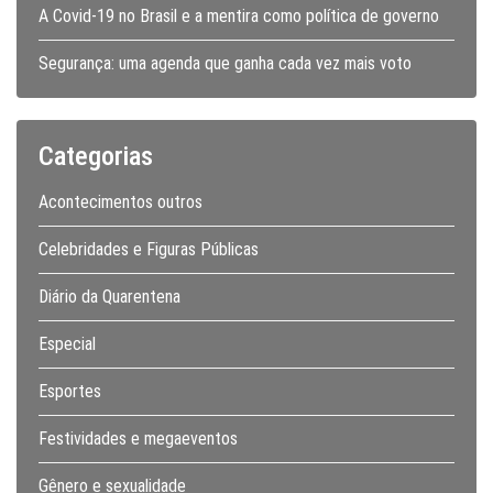
A Covid-19 no Brasil e a mentira como política de governo
Segurança: uma agenda que ganha cada vez mais voto
Categorias
Acontecimentos outros
Celebridades e Figuras Públicas
Diário da Quarentena
Especial
Esportes
Festividades e megaeventos
Gênero e sexualidade