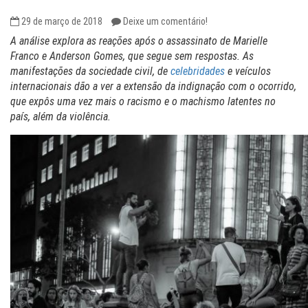
29 de março de 2018
Deixe um comentário!
A análise explora as reações após o assassinato de Marielle
Franco e Anderson Gomes, que segue sem respostas. As
manifestações da sociedade civil, de
celebridades
e veículos
internacionais dão a ver a extensão da indignação com o ocorrido,
que expôs uma vez mais o racismo e o machismo latentes no
país, além da violência.