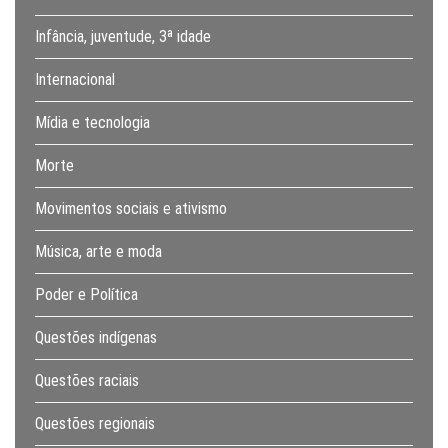
Infância, juventude, 3ª idade
Internacional
Mídia e tecnologia
Morte
Movimentos sociais e ativismo
Música, arte e moda
Poder e Política
Questões indígenas
Questões raciais
Questões regionais