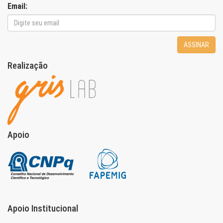
Email:
ASSINAR
Realização
Apoio
Apoio Institucional