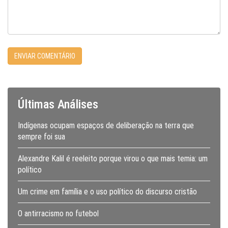
Últimas Análises
Indígenas ocupam espaços de deliberação na terra que
sempre foi sua
Alexandre Kalil é reeleito porque virou o que mais temia: um
político
Um crime em família e o uso político do discurso cristão
O antirracismo no futebol