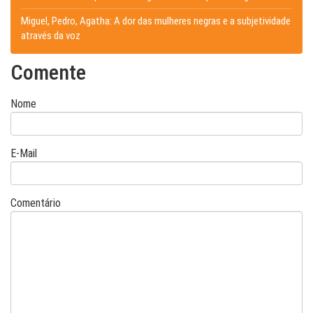
Miguel, Pedro, Agatha: A dor das mulheres negras e a subjetividade
através da voz
Comente
Nome
E-Mail
Comentário