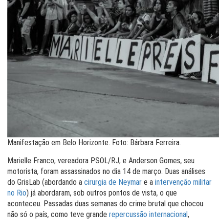
Manifestação em Belo Horizonte. Foto: Bárbara Ferreira.
Marielle Franco, vereadora PSOL/RJ, e Anderson Gomes, seu
motorista, foram assassinados no dia 14 de março. Duas análises
do GrisLab (abordando a
cirurgia de Neymar
e a
intervenção militar
no Rio
) já abordaram, sob outros pontos de vista, o que
aconteceu. Passadas duas semanas do crime brutal que chocou
não só o país, como teve grande
repercussão internacional
,