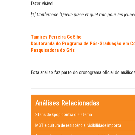
fazer visível.
[1] Conférence “Quelle place et quel rôle pour les jeu
Tamires Ferreira Coêlho
Doutoranda do Programa de Pós-Graduação em C
Pesquisadora do Gris
Esta análise faz parte do cronograma oficial de análise
Análises Relacionadas
Stans de kpop contra o sistema
MST e cultura de resistência: visibilidade importa