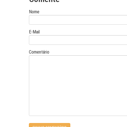
Nome
E-Mail
Comentário