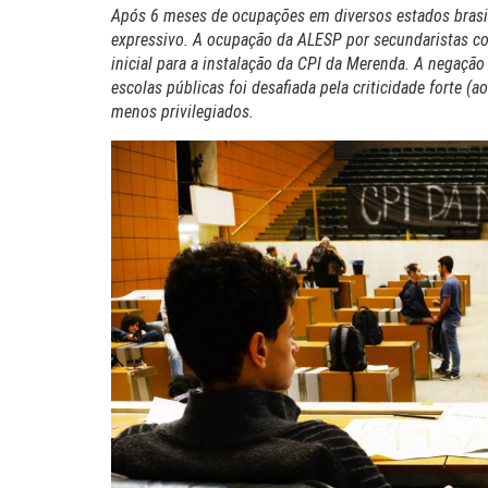
Após 6 meses de ocupações em diversos estados brasi
expressivo. A ocupação da ALESP por secundaristas co
inicial para a instalação da CPI da Merenda. A negação
escolas públicas foi desafiada pela criticidade forte (
menos privilegiados.