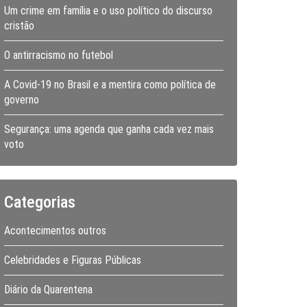
Um crime em família e o uso político do discurso
cristão
O antirracismo no futebol
A Covid-19 no Brasil e a mentira como política de
governo
Segurança: uma agenda que ganha cada vez mais
voto
Categorias
Acontecimentos outros
Celebridades e Figuras Públicas
Diário da Quarentena