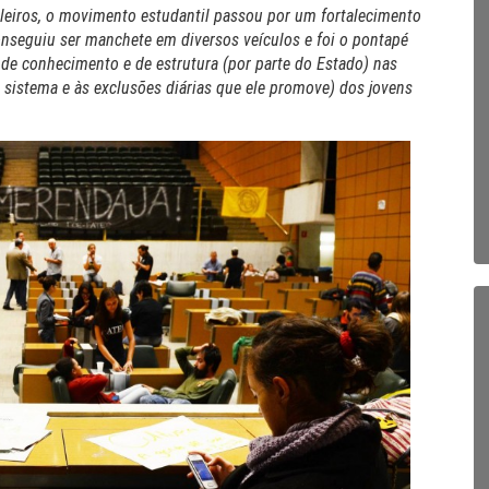
leiros, o movimento estudantil passou por um fortalecimento
nseguiu ser manchete em diversos veículos e foi o pontapé
 de conhecimento e de estrutura (por parte do Estado) nas
ao sistema e às exclusões diárias que ele promove) dos jovens