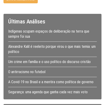
Últimas Análises
Indígenas ocupam espaços de deliberação na terra que
sempre foi sua
Alexandre Kalil é reeleito porque virou o que mais temia: um
político
Um crime em família e o uso político do discurso cristão
O antirracismo no futebol
A Covid-19 no Brasil e a mentira como política de governo
Segurança: uma agenda que ganha cada vez mais voto