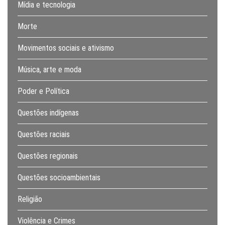
Mídia e tecnologia
Morte
Movimentos sociais e ativismo
Música, arte e moda
Poder e Política
Questões indígenas
Questões raciais
Questões regionais
Questões socioambientais
Religião
Violência e Crimes