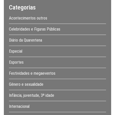
Categorias
Acontecimentos outros
Celebridades e Figuras Públicas
Diário da Quarentena
Especial
Esportes
Festividades e megaeventos
Gênero e sexualidade
Infância, juventude, 3ª idade
Internacional