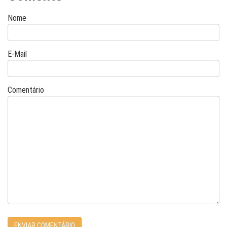
Nome
E-Mail
Comentário