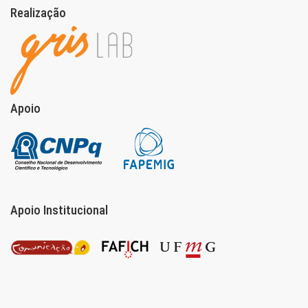
Realização
Apoio
Apoio Institucional