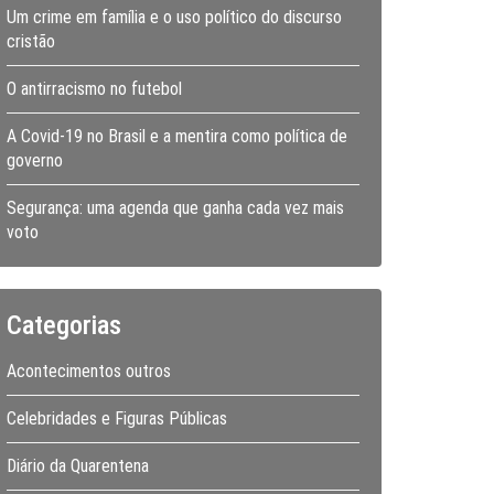
Um crime em família e o uso político do discurso
cristão
O antirracismo no futebol
A Covid-19 no Brasil e a mentira como política de
governo
Segurança: uma agenda que ganha cada vez mais
voto
Categorias
Acontecimentos outros
Celebridades e Figuras Públicas
Diário da Quarentena