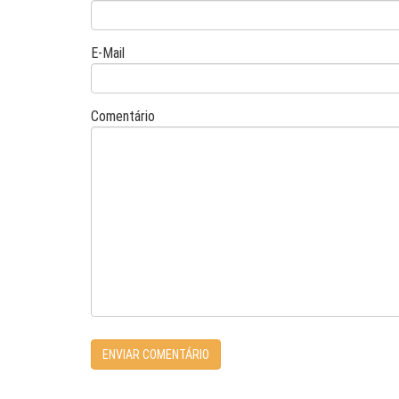
E-Mail
Comentário