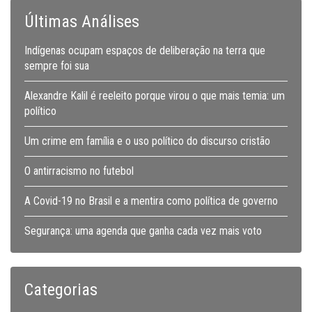
Últimas Análises
Indígenas ocupam espaços de deliberação na terra que
sempre foi sua
Alexandre Kalil é reeleito porque virou o que mais temia: um
político
Um crime em família e o uso político do discurso cristão
O antirracismo no futebol
A Covid-19 no Brasil e a mentira como política de governo
Segurança: uma agenda que ganha cada vez mais voto
Categorias