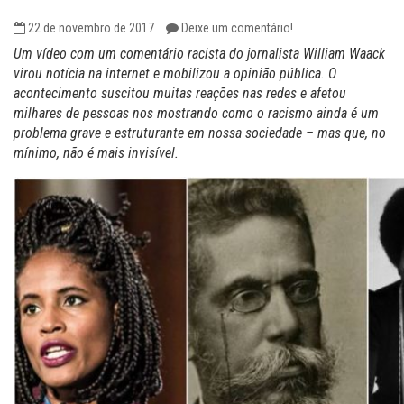
22 de novembro de 2017
Deixe um comentário!
Um vídeo com um comentário racista do jornalista William Waack
virou notícia na internet e mobilizou a opinião pública. O
acontecimento suscitou muitas reações nas redes e afetou
milhares de pessoas nos mostrando como o racismo ainda é um
problema grave e estruturante em nossa sociedade – mas que, no
mínimo, não é mais invisível.