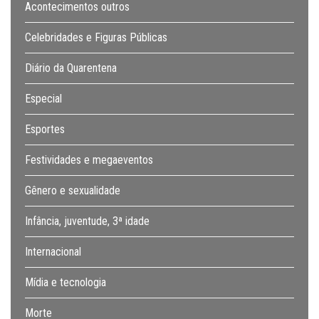
Acontecimentos outros
Celebridades e Figuras Públicas
Diário da Quarentena
Especial
Esportes
Festividades e megaeventos
Gênero e sexualidade
Infância, juventude, 3ª idade
Internacional
Mídia e tecnologia
Morte