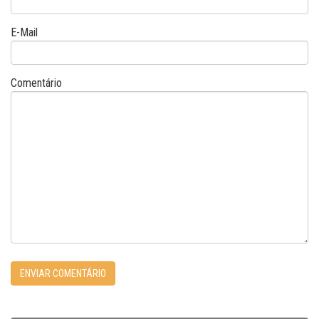
E-Mail
Comentário