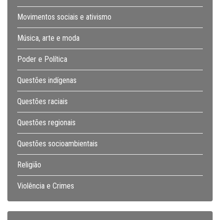
Movimentos sociais e ativismo
Música, arte e moda
Poder e Política
Questões indígenas
Questões raciais
Questões regionais
Questões socioambientais
Religião
Violência e Crimes