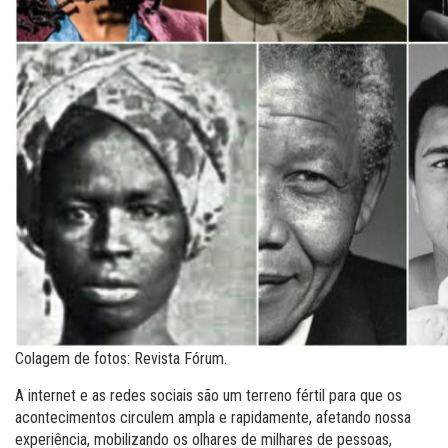
Colagem de fotos: Revista Fórum.
A internet e as redes sociais são um terreno fértil para que os
acontecimentos circulem ampla e rapidamente, afetando nossa
experiência, mobilizando os olhares de milhares de pessoas,