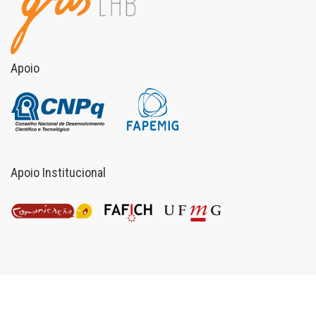
Apoio
Apoio Institucional