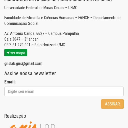
Universidade Federal de Minas Gerais – UFMG
Faculdade de Filosofia e Ciências Humanas – FAFICH – Departamento de
Comunicação Social
Av. Antônio Carlos, 6627 – Campus Pampulha
Sala 3047 – 3° andar
CEP: 31.270-901 – Belo Horizonte/MG
ver mapa
grislab.gris@gmail.com
Assine nossa newsletter
Email:
ASSINAR
Realização