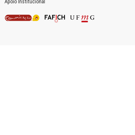
Apoio Institucional