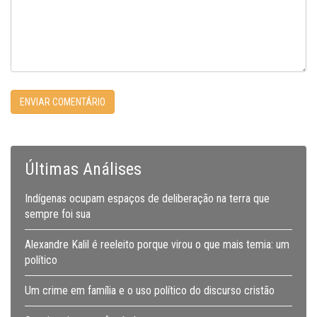
Últimas Análises
Indígenas ocupam espaços de deliberação na terra que
sempre foi sua
Alexandre Kalil é reeleito porque virou o que mais temia: um
político
Um crime em família e o uso político do discurso cristão