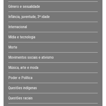
Gênero e sexualidade
Infância, juventude, 3ª idade
Internacional
Mídia e tecnologia
Morte
Movimentos sociais e ativismo
Música, arte e moda
Poder e Política
Questões indígenas
Questões raciais