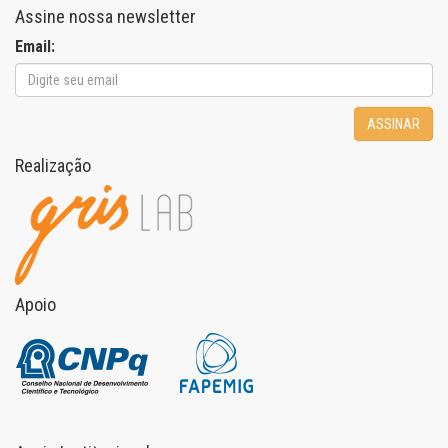
Assine nossa newsletter
Email:
ASSINAR
Realização
Apoio