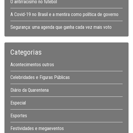
O antirracismo no futebol
A Covid-19 no Brasil e a mentira como política de governo
Segurança: uma agenda que ganha cada vez mais voto
Categorias
Acontecimentos outros
Celebridades e Figuras Públicas
Diário da Quarentena
Especial
Esportes
Festividades e megaeventos