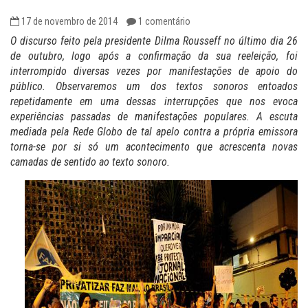
17 de novembro de 2014
1 comentário
O discurso feito pela presidente Dilma Rousseff no último dia 26
de outubro, logo após a confirmação da sua reeleição, foi
interrompido diversas vezes por manifestações de apoio do
público. Observaremos um dos textos sonoros entoados
repetidamente em uma dessas interrupções que nos evoca
experiências passadas de manifestações populares. A escuta
mediada pela Rede Globo de tal apelo contra a própria emissora
torna-se por si só um acontecimento que acrescenta novas
camadas de sentido ao texto sonoro.