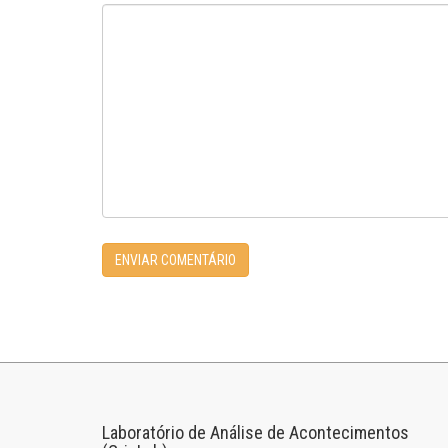
Laboratório de Análise de Acontecimentos