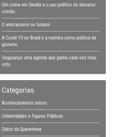
Um crime em família e o uso político do discurso
cristão
O antirracismo no futebol
A Covid-19 no Brasil e a mentira como política de
governo
Segurança: uma agenda que ganha cada vez mais
voto
Categorias
Acontecimentos outros
Celebridades e Figuras Públicas
Diário da Quarentena