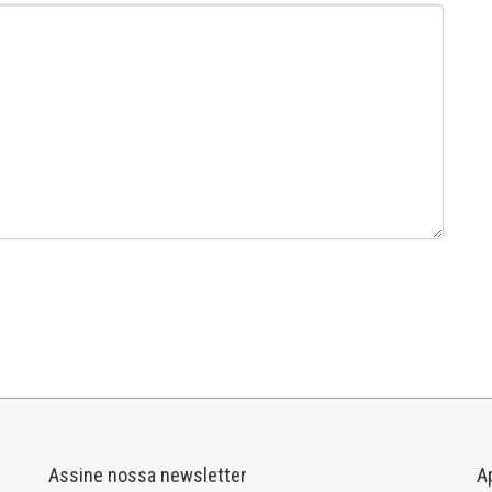
Assine nossa newsletter
A