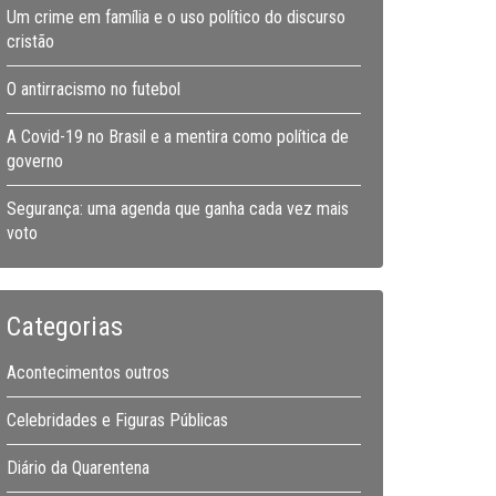
Um crime em família e o uso político do discurso
cristão
O antirracismo no futebol
A Covid-19 no Brasil e a mentira como política de
governo
Segurança: uma agenda que ganha cada vez mais
voto
Categorias
Acontecimentos outros
Celebridades e Figuras Públicas
Diário da Quarentena