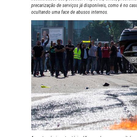
precarização de serviços já disponíveis, como é no ca
ocultando uma face de abusos internos.