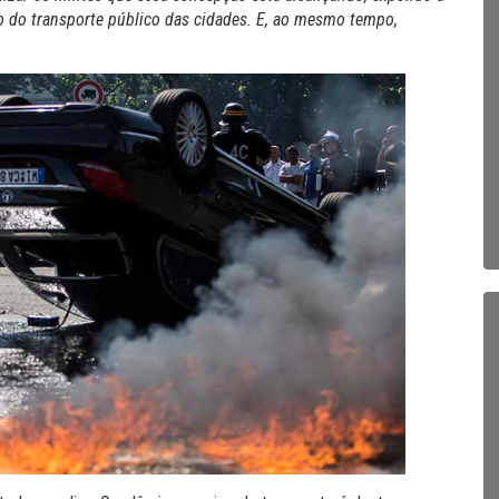
so do transporte público das cidades. E, ao mesmo tempo,