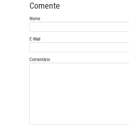
Comente
Nome
E-Mail
Comentário