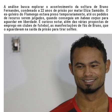
A análise busca explorar o acontecimento da soltura de Bruno
Fernandes, condenado a 22 anos de prisão por matar Eliza Samúdio. O
ex-goleiro do Flamengo estava preso temporariamente, até os pedidos
de recurso serem julgados, quando conseguiu um
habeas corpus
para
aguardar em liberdade. É curioso notar, além das várias propostas de
emprego em clubes de futebol, as manifestações de fãs de Bruno, que
o aguardavam na saída da prisão para tirar selfies.