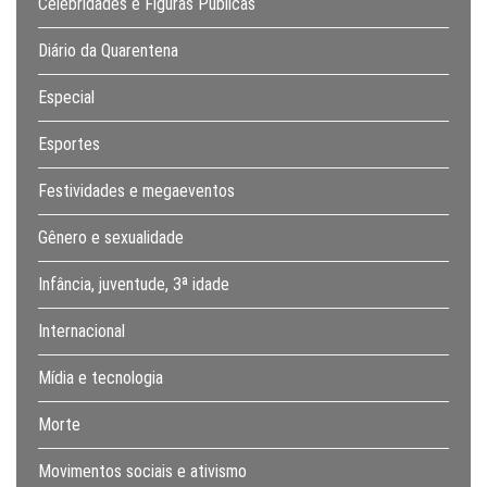
Celebridades e Figuras Públicas
Diário da Quarentena
Especial
Esportes
Festividades e megaeventos
Gênero e sexualidade
Infância, juventude, 3ª idade
Internacional
Mídia e tecnologia
Morte
Movimentos sociais e ativismo