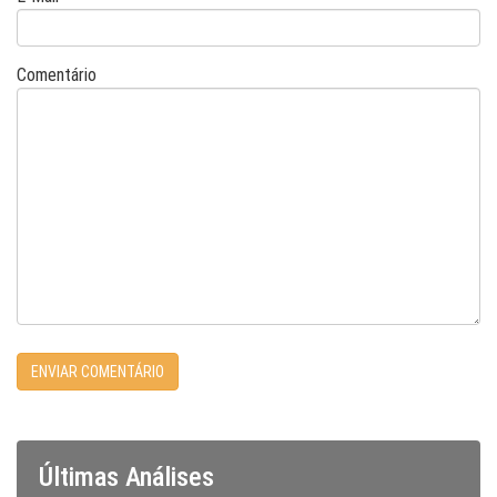
Comentário
Últimas Análises