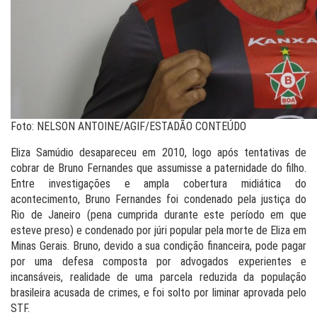
Foto: NELSON ANTOINE/AGIF/ESTADÃO CONTEÚDO
Eliza Samúdio desapareceu em 2010, logo após tentativas de
cobrar de Bruno Fernandes que assumisse a paternidade do filho.
Entre investigações e ampla cobertura midiática do
acontecimento, Bruno Fernandes foi condenado pela justiça do
Rio de Janeiro (pena cumprida durante este período em que
esteve preso) e condenado por júri popular pela morte de Eliza em
Minas Gerais. Bruno, devido a sua condição financeira, pode pagar
por uma defesa composta por advogados experientes e
incansáveis, realidade de uma parcela reduzida da população
brasileira acusada de crimes, e foi solto por liminar aprovada pelo
STF.