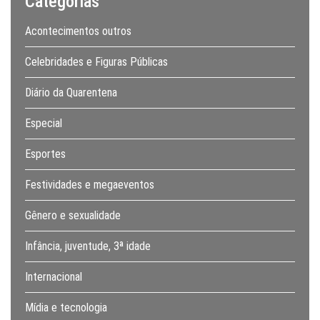
Categorias
Acontecimentos outros
Celebridades e Figuras Públicas
Diário da Quarentena
Especial
Esportes
Festividades e megaeventos
Gênero e sexualidade
Infância, juventude, 3ª idade
Internacional
Mídia e tecnologia