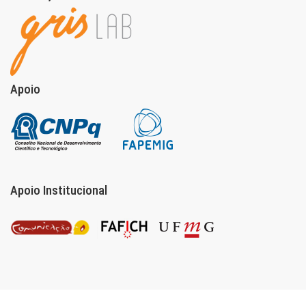
Apoio
Apoio Institucional