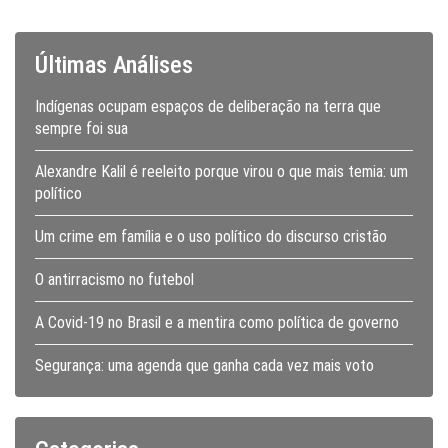
Últimas Análises
Indígenas ocupam espaços de deliberação na terra que
sempre foi sua
Alexandre Kalil é reeleito porque virou o que mais temia: um
político
Um crime em família e o uso político do discurso cristão
O antirracismo no futebol
A Covid-19 no Brasil e a mentira como política de governo
Segurança: uma agenda que ganha cada vez mais voto