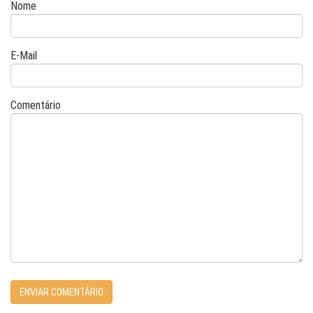
Nome
E-Mail
Comentário