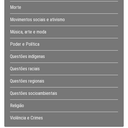
Morte
Movimentos sociais e ativismo
Música, arte e moda
Poder e Política
Questões indígenas
Questões raciais
Questões regionais
Questões socioambientais
Religião
Violência e Crimes