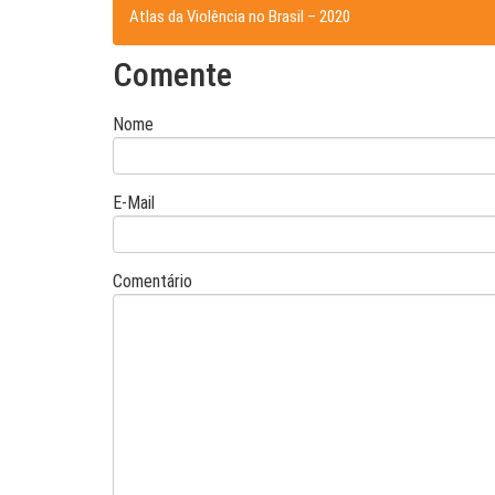
Atlas da Violência no Brasil – 2020
Comente
Nome
E-Mail
Comentário