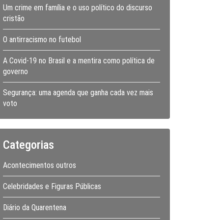
Um crime em família e o uso político do discurso
cristão
O antirracismo no futebol
A Covid-19 no Brasil e a mentira como política de
governo
Segurança: uma agenda que ganha cada vez mais
voto
Categorias
Acontecimentos outros
Celebridades e Figuras Públicas
Diário da Quarentena