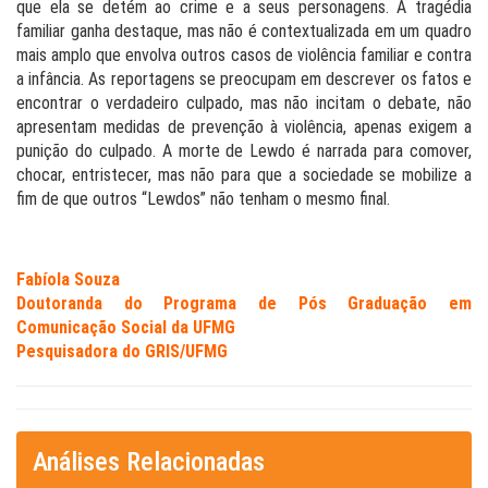
que ela se detém ao crime e a seus personagens. A tragédia
familiar ganha destaque, mas não é contextualizada em um quadro
mais amplo que envolva outros casos de violência familiar e contra
a infância. As reportagens se preocupam em descrever os fatos e
encontrar o verdadeiro culpado, mas não incitam o debate, não
apresentam medidas de prevenção à violência, apenas exigem a
punição do culpado. A morte de Lewdo é narrada para comover,
chocar, entristecer, mas não para que a sociedade se mobilize a
fim de que outros “Lewdos” não tenham o mesmo final.
.
Fabíola Souza
Doutoranda do Programa de Pós Graduação em
Comunicação Social da UFMG
Pesquisadora do GRIS/UFMG
Análises Relacionadas