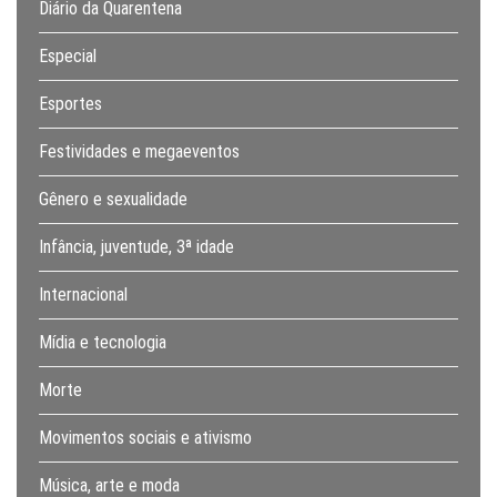
Diário da Quarentena
Especial
Esportes
Festividades e megaeventos
Gênero e sexualidade
Infância, juventude, 3ª idade
Internacional
Mídia e tecnologia
Morte
Movimentos sociais e ativismo
Música, arte e moda