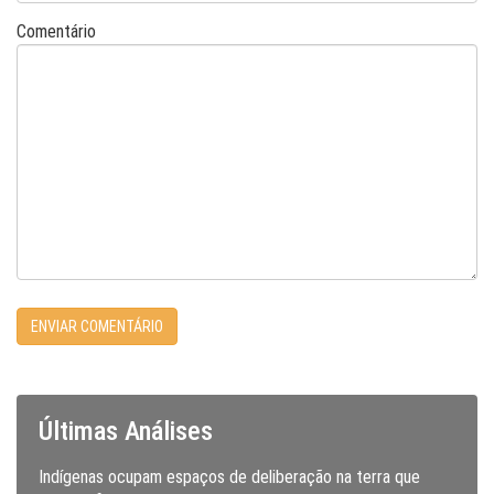
Comentário
Últimas Análises
Indígenas ocupam espaços de deliberação na terra que