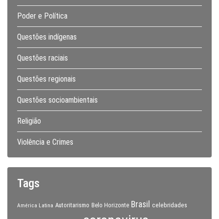
Poder e Política
Questões indígenas
Questões raciais
Questões regionais
Questões socioambientais
Religião
Violência e Crimes
Tags
Brasil
celebridades
Autoritarismo
Belo Horizonte
América Latina