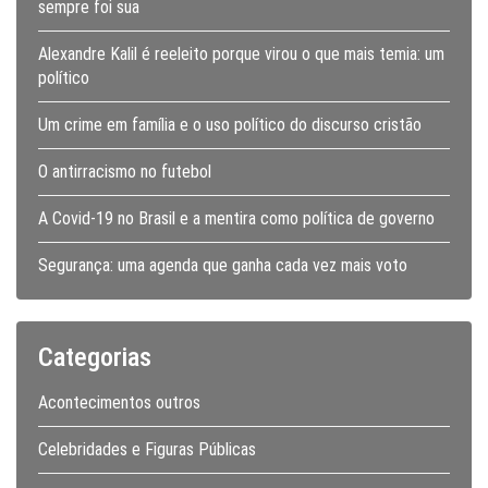
sempre foi sua
Alexandre Kalil é reeleito porque virou o que mais temia: um
político
Um crime em família e o uso político do discurso cristão
O antirracismo no futebol
A Covid-19 no Brasil e a mentira como política de governo
Segurança: uma agenda que ganha cada vez mais voto
Categorias
Acontecimentos outros
Celebridades e Figuras Públicas