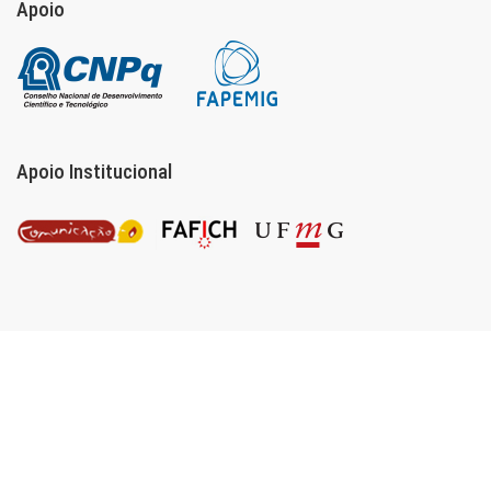
Apoio
Apoio Institucional