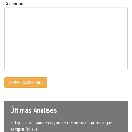
Comentário
Últimas Análises
Indígenas ocupam espaços de deliberação na terra que
sempre foi sua