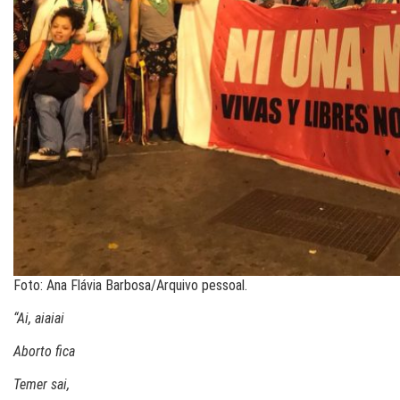
Foto: Ana Flávia Barbosa/Arquivo pessoal.
“Ai, aiaiai
Aborto fica
Temer sai,