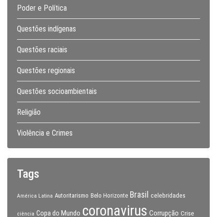
Poder e Política
Questões indígenas
Questões raciais
Questões regionais
Questões socioambientais
Religião
Violência e Crimes
Tags
Brasil
celebridades
Autoritarismo
Belo Horizonte
América Latina
coronavirus
Copa do Mundo
Corrupção
Crise
ciência