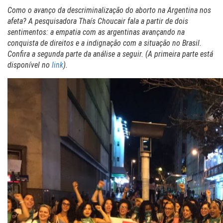
Como o avanço da descriminalização do aborto na Argentina nos
afeta? A pesquisadora Thaís Choucair fala a partir de dois
sentimentos: a empatia com as argentinas avançando na
conquista de direitos e a indignação com a situação no Brasil.
Confira a segunda parte da análise a seguir. (A primeira parte está
disponível no
link
).