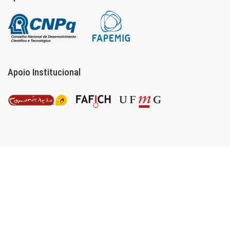
Apoio Institucional