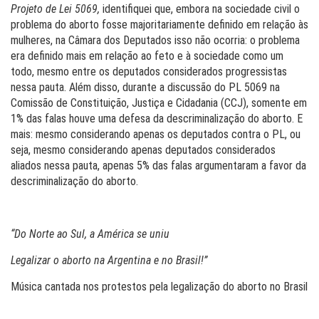
Projeto de Lei 5069,
identifiquei que, embora na sociedade civil o
problema do aborto fosse majoritariamente definido em relação às
mulheres, na Câmara dos Deputados isso não ocorria: o problema
era definido mais em relação ao feto e à sociedade como um
todo, mesmo entre os deputados considerados progressistas
nessa pauta. Além disso, durante a discussão do PL 5069 na
Comissão de Constituição, Justiça e Cidadania (CCJ), somente em
1% das falas houve uma defesa da descriminalização do aborto. E
mais: mesmo considerando apenas os deputados contra o PL, ou
seja, mesmo considerando
apenas deputados considerados
aliados nessa pauta
, apenas 5% das falas argumentaram a favor da
descriminalização do aborto.
“Do Norte ao Sul, a América se uniu
Legalizar o aborto na Argentina e no Brasil!”
Música cantada nos protestos pela legalização do aborto no Brasil