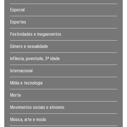
Especial
Esportes
Festividades e megaeventos
Gênero e sexualidade
Infância, juventude, 3ª idade
Internacional
Mídia e tecnologia
Morte
Movimentos sociais e ativismo
Música, arte e moda