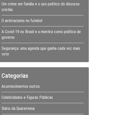
Um crime em família e o uso político do discurso
cristão
O antirracismo no futebol
A Covid-19 no Brasil e a mentira como política de
governo
Segurança: uma agenda que ganha cada vez mais
voto
Categorias
Acontecimentos outros
Celebridades e Figuras Públicas
Diário da Quarentena