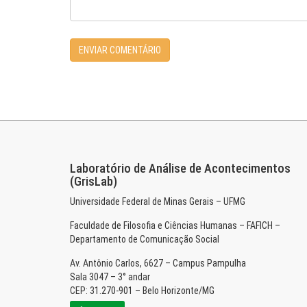
Laboratório de Análise de Acontecimentos
(GrisLab)
Universidade Federal de Minas Gerais – UFMG
Faculdade de Filosofia e Ciências Humanas – FAFICH –
Departamento de Comunicação Social
Av. Antônio Carlos, 6627 – Campus Pampulha
Sala 3047 – 3° andar
CEP: 31.270-901 – Belo Horizonte/MG