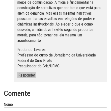
meios de comunicação. A mídia é fundamental na
construção de narrativas que contam o que está para
além da denúncia. Mas essas mesmas narrativas
possuem tramas envoltas em relações de poder e
dinâmicas institucionais. Ao eleger o que e como
desvelar, a mídia deve fazê-lo segundo preceitos
morais, para não tornar-se, ela mesma, um
acontecimento.
Frederico Tavares
Professor do curso de Jornalismo da Universidade
Federal de Ouro Preto
Pesquisador do Gris/UFMG
Responder
Comente
Nome