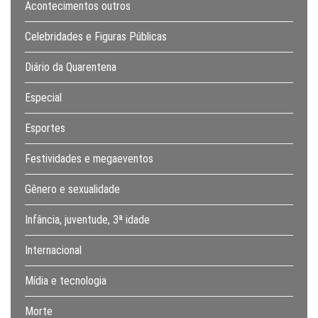
Acontecimentos outros
Celebridades e Figuras Públicas
Diário da Quarentena
Especial
Esportes
Festividades e megaeventos
Gênero e sexualidade
Infância, juventude, 3ª idade
Internacional
Mídia e tecnologia
Morte