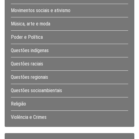
Movimentos sociais e ativismo
Música, arte e moda
Poder e Política
Questões indígenas
Questões raciais
Questões regionais
Questões socioambientais
Religião
Violência e Crimes