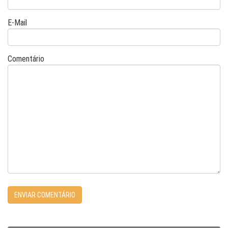
E-Mail
Comentário