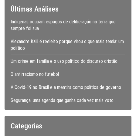
Últimas Análises
Indígenas ocupam espaços de deliberação na terra que
sempre foi sua
Alexandre Kalil é reeleito porque virou o que mais temia: um
político
Um crime em família e o uso político do discurso cristão
O antirracismo no futebol
A Covid-19 no Brasil e a mentira como política de governo
Segurança: uma agenda que ganha cada vez mais voto
Categorias