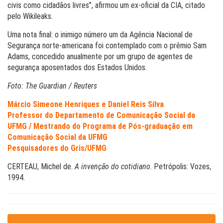
civis como cidadãos livres”, afirmou um ex-oficial da CIA, citado
pelo Wikileaks.
Uma nota final: o inimigo número um da Agência Nacional de
Segurança norte-americana foi contemplado com o prêmio Sam
Adams, concedido anualmente por um grupo de agentes de
segurança aposentados dos Estados Unidos.
Foto: The Guardian / Reuters
Márcio Simeone Henriques e Daniel Reis Silva
Professor do Departamento de Comunicação Social da
UFMG / Mestrando do Programa de Pós-graduação em
Comunicação Social da UFMG
Pesquisadores do Gris/UFMG
CERTEAU, Michel de.
A invenção do cotidiano
. Petrópolis: Vozes,
1994.