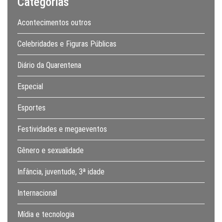
Categorias
Acontecimentos outros
Celebridades e Figuras Públicas
Diário da Quarentena
Especial
Esportes
Festividades e megaeventos
Gênero e sexualidade
Infância, juventude, 3ª idade
Internacional
Mídia e tecnologia