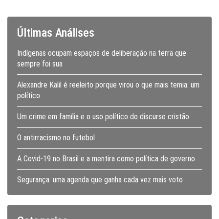
Últimas Análises
Indígenas ocupam espaços de deliberação na terra que
sempre foi sua
Alexandre Kalil é reeleito porque virou o que mais temia: um
político
Um crime em família e o uso político do discurso cristão
O antirracismo no futebol
A Covid-19 no Brasil e a mentira como política de governo
Segurança: uma agenda que ganha cada vez mais voto