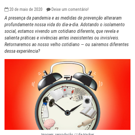
20 de maio de 2020
Deixe um comentário!
A presença da pandemia e as medidas de prevenção alteraram
profundamente nossa vida do dia-a-dia. Adotando o isolamento
social, estamos vivendo um cotidiano diferente, que revela e
salienta práticas e vivências antes inexistentes ou invisíveis.
Retornaremos ao nosso velho cotidiano — ou sairemos diferentes
dessa experiência?
Imagem: reprodução / Life Hacker