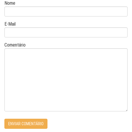
Nome
E-Mail
Comentário