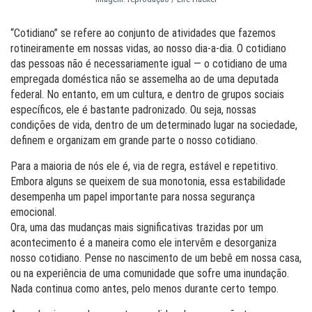
“Cotidiano” se refere ao conjunto de atividades que fazemos
rotineiramente em nossas vidas, ao nosso dia-a-dia. O cotidiano
das pessoas não é necessariamente igual — o cotidiano de uma
empregada doméstica não se assemelha ao de uma deputada
federal. No entanto, em um cultura, e dentro de grupos sociais
específicos, ele é bastante padronizado. Ou seja, nossas
condições de vida, dentro de um determinado lugar na sociedade,
definem e organizam em grande parte o nosso cotidiano.
Para a maioria de nós ele é, via de regra, estável e repetitivo.
Embora alguns se queixem de sua monotonia, essa estabilidade
desempenha um papel importante para nossa segurança
emocional.
Ora, uma das mudanças mais significativas trazidas por um
acontecimento é a maneira como ele intervêm e desorganiza
nosso cotidiano. Pense no nascimento de um bebê em nossa casa,
ou na experiência de uma comunidade que sofre uma inundação.
Nada continua como antes, pelo menos durante certo tempo.