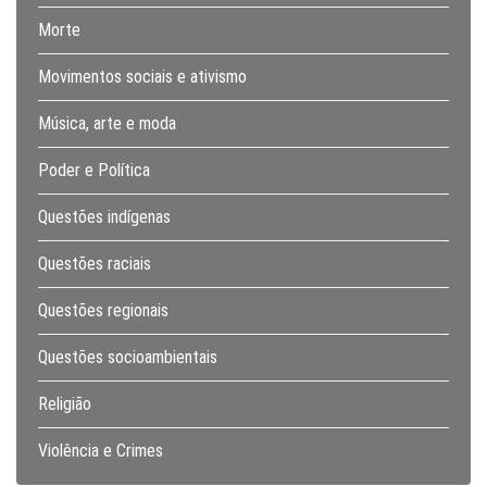
Morte
Movimentos sociais e ativismo
Música, arte e moda
Poder e Política
Questões indígenas
Questões raciais
Questões regionais
Questões socioambientais
Religião
Violência e Crimes